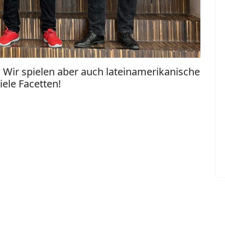
.
Wir spielen aber auch lateinamerikanische
iele Facetten!