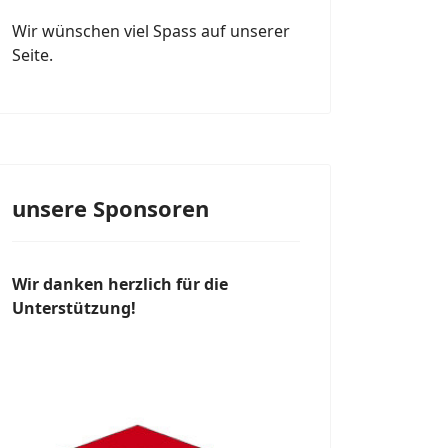
Wir wünschen viel Spass auf unserer
Seite.
unsere Sponsoren
Wir danken herzlich für die
Unterstützung!