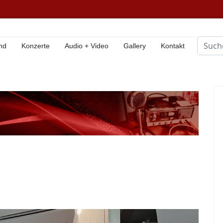
Suche
nd
Konzerte
Audio + Video
Gallery
Kontakt